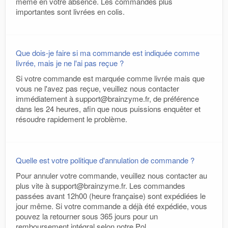
même en votre absence. Les commandes plus
importantes sont livrées en colis.
Que dois-je faire si ma commande est indiquée comme
livrée, mais je ne l'ai pas reçue ?
Si votre commande est marquée comme livrée mais que
vous ne l'avez pas reçue, veuillez nous contacter
immédiatement à support@brainzyme.fr, de préférence
dans les 24 heures, afin que nous puissions enquêter et
résoudre rapidement le problème.
Quelle est votre politique d'annulation de commande ?
Pour annuler votre commande, veuillez nous contacter au
plus vite à support@brainzyme.fr. Les commandes
passées avant 12h00 (heure française) sont expédiées le
jour même. Si votre commande a déjà été expédiée, vous
pouvez la retourner sous 365 jours pour un
remboursement intégral selon notre Pol...