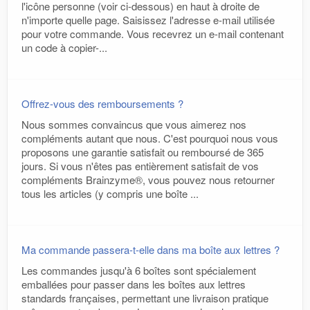
l'icône personne (voir ci-dessous) en haut à droite de
n'importe quelle page. Saisissez l'adresse e-mail utilisée
pour votre commande. Vous recevrez un e-mail contenant
un code à copier-...
Offrez-vous des remboursements ?
Nous sommes convaincus que vous aimerez nos
compléments autant que nous. C'est pourquoi nous vous
proposons une garantie satisfait ou remboursé de 365
jours. Si vous n'êtes pas entièrement satisfait de vos
compléments Brainzyme®, vous pouvez nous retourner
tous les articles (y compris une boîte ...
Ma commande passera-t-elle dans ma boîte aux lettres ?
Les commandes jusqu'à 6 boîtes sont spécialement
emballées pour passer dans les boîtes aux lettres
standards françaises, permettant une livraison pratique