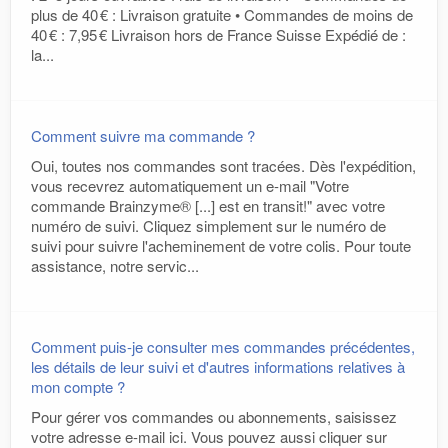
plus de 40 € : Livraison gratuite • Commandes de moins de
40 € : 7,95 € Livraison hors de France Suisse Expédié de :
la...
Comment suivre ma commande ?
Oui, toutes nos commandes sont tracées. Dès l'expédition,
vous recevrez automatiquement un e-mail "Votre
commande Brainzyme® [...] est en transit!" avec votre
numéro de suivi. Cliquez simplement sur le numéro de
suivi pour suivre l'acheminement de votre colis. Pour toute
assistance, notre servic...
Comment puis-je consulter mes commandes précédentes,
les détails de leur suivi et d'autres informations relatives à
mon compte ?
Pour gérer vos commandes ou abonnements, saisissez
votre adresse e-mail ici. Vous pouvez aussi cliquer sur