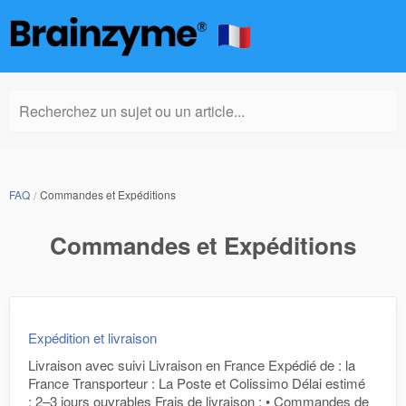
Recherchez un sujet ou un article...
FAQ
Commandes et Expéditions
Commandes et Expéditions
Expédition et livraison
Livraison avec suivi Livraison en France Expédié de : la
France Transporteur : La Poste et Colissimo Délai estimé
: 2–3 jours ouvrables Frais de livraison : • Commandes de